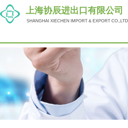
上海协辰进出口有限公司
SHANGHAI XIECHEN IMPORT & EXPORT CO.,LTD