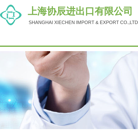
上海协辰进出口有限公司
SHANGHAI XIECHEN IMPORT & EXPORT CO.,LTD